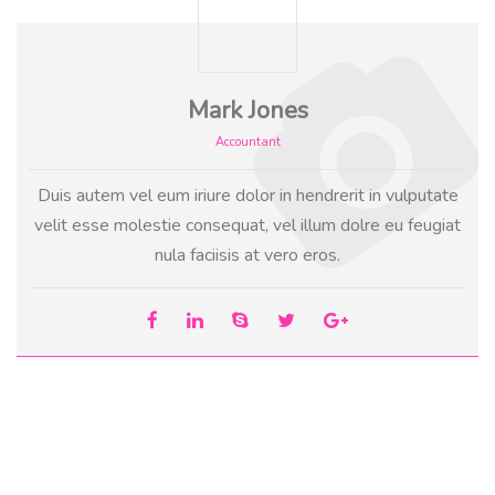
Mark Jones
Accountant
Duis autem vel eum iriure dolor in hendrerit in vulputate
velit esse molestie consequat, vel illum dolre eu feugiat
nula faciisis at vero eros.