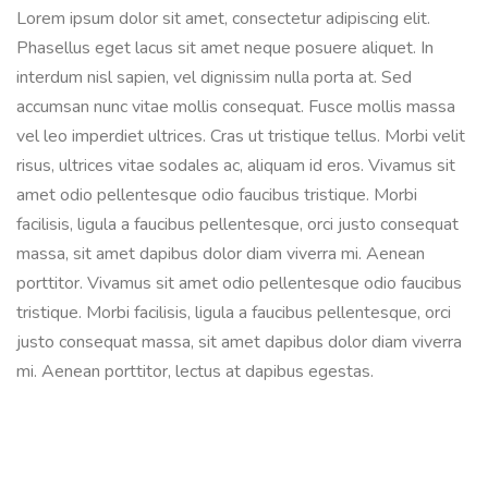
Lorem ipsum dolor sit amet, consectetur adipiscing elit.
Phasellus eget lacus sit amet neque posuere aliquet. In
interdum nisl sapien, vel dignissim nulla porta at. Sed
accumsan nunc vitae mollis consequat. Fusce mollis massa
vel leo imperdiet ultrices. Cras ut tristique tellus. Morbi velit
risus, ultrices vitae sodales ac, aliquam id eros. Vivamus sit
amet odio pellentesque odio faucibus tristique. Morbi
facilisis, ligula a faucibus pellentesque, orci justo consequat
massa, sit amet dapibus dolor diam viverra mi. Aenean
porttitor. Vivamus sit amet odio pellentesque odio faucibus
tristique. Morbi facilisis, ligula a faucibus pellentesque, orci
justo consequat massa, sit amet dapibus dolor diam viverra
mi. Aenean porttitor, lectus at dapibus egestas.