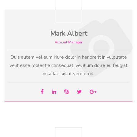
Mark Albert
Account Manager
Duis autem vel eum iriure dolor in hendrerit in vulputate
velit esse molestie consequat, vel illum dolre eu feugiat
nula faciisis at vero eros.