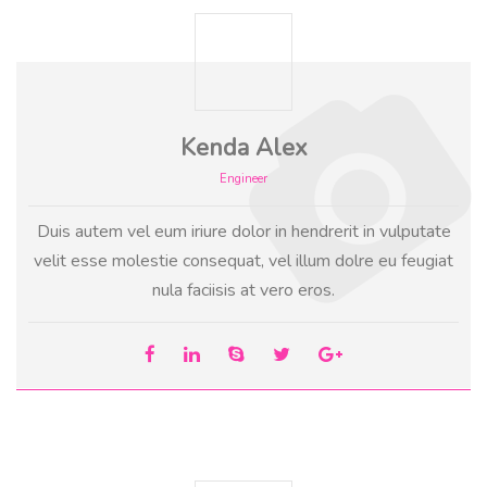
Kenda Alex
Engineer
Duis autem vel eum iriure dolor in hendrerit in vulputate
velit esse molestie consequat, vel illum dolre eu feugiat
nula faciisis at vero eros.