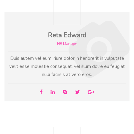
Reta Edward
HR Manager
Duis autem vel eum iriure dolor in hendrerit in vulputate
velit esse molestie consequat, vel illum dolre eu feugiat
nula faciisis at vero eros.