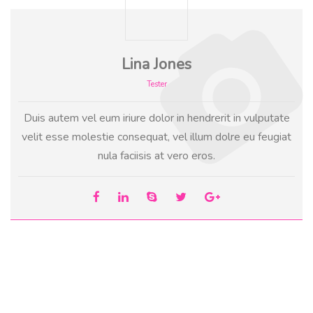
Lina Jones
Tester
Duis autem vel eum iriure dolor in hendrerit in vulputate
velit esse molestie consequat, vel illum dolre eu feugiat
nula faciisis at vero eros.