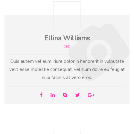
Ellina Williams
CEO
Duis autem vel eum iriure dolor in hendrerit in vulputate
velit esse molestie consequat, vel illum dolre eu feugiat
nula faciisis at vero eros.