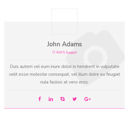
John Adams
IT-RAYS Support
Duis autem vel eum iriure dolor in hendrerit in vulputate
velit esse molestie consequat, vel illum dolre eu feugiat
nula faciisis at vero eros.