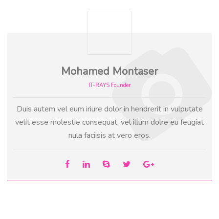
Mohamed Montaser
IT-RAYS Founder
Duis autem vel eum iriure dolor in hendrerit in vulputate
velit esse molestie consequat, vel illum dolre eu feugiat
nula faciisis at vero eros.