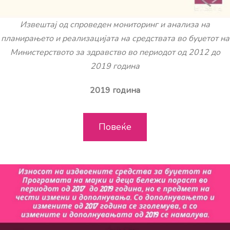
Извештај од спроведен мониторинг и анализа на
планирањето и реализацијата на средствата во буџетот на
Министерството за здравство во периодот од 2012 до
2019 година
2019 година
Повеќе