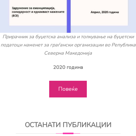
Прирачник за буџетска анализа и толкување на буџетски
податоци наменет за граѓански организации во Република
Северна Македонија
2020 година
Повеќе
ОСТАНАТИ ПУБЛИКАЦИИ