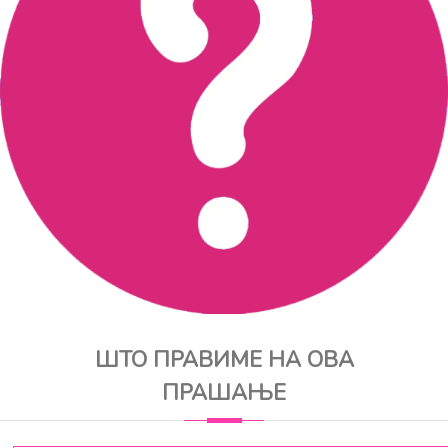
ШТО ПРАВИМЕ НА ОВА
ПРАШАЊЕ