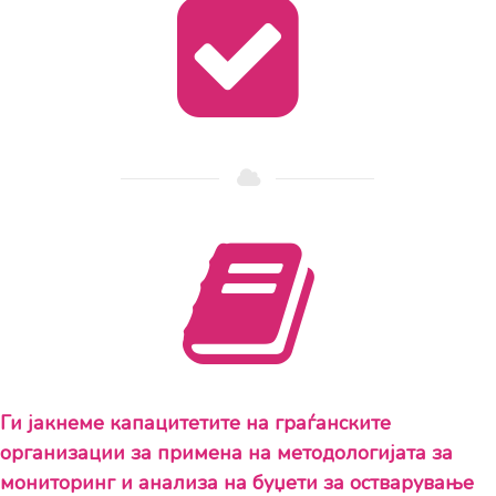
Ги јакнеме капацитетите на граѓанските
организации за примена на методологијата за
мониторинг и анализа на буџети за остварување