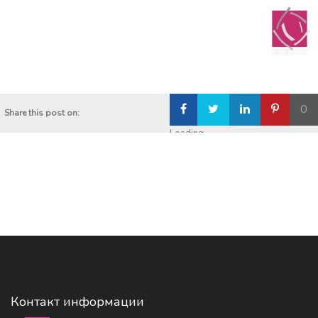
0
Share this post on:
Loading...
Контакт информации