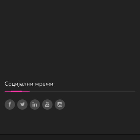
Социјални мрежи