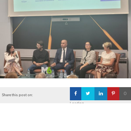
0
Share this post on:
Loading...