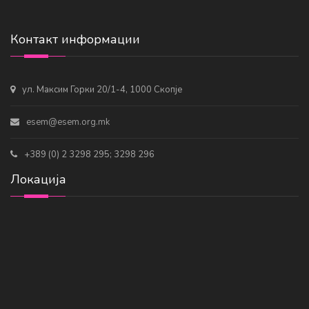
Контакт информации
ул. Максим Горки 20/1-4, 1000 Скопје
esem@esem.org.mk
+389 (0) 2 3298 295; 3298 296
Локација