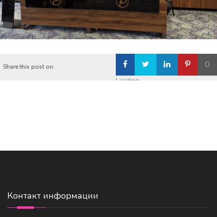
0
Share this post on:
Loading...
Контакт информации