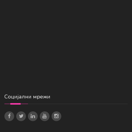
Социјални мрежи